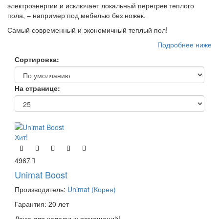
электроэнергии и исключает локальный перегрев теплого
пола, – например под мебелью без ножек.
Самый современный и экономичный теплый пол!
Подробнее ниже
Сортировка:
На странице:
Хит!
4967
Unimat Boost
Производитель:
Unimat (Корея)
Гарантия: 20 лет
Даже для холодных помещений!