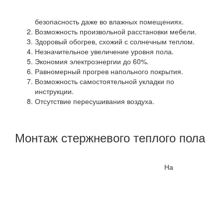
безопасность даже во влажных помещениях.
Возможность произвольной расстановки мебели.
Здоровый обогрев, схожий с солнечным теплом.
Незначительное увеличение уровня пола.
Экономия электроэнергии до 60%.
Равномерный прогрев напольного покрытия.
Возможность самостоятельной укладки по
инструкции.
Отсутствие пересушивания воздуха.
Монтаж стержневого теплого пола
На