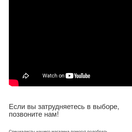
Если вы затрудняетесь в выборе,
позвоните нам!
Специалисты нашего магазина помогут подобрать