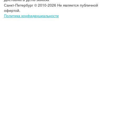
Санкт-Петербург © 2010-2026 Не является публичной
офертой.
Политика конфиденциальности