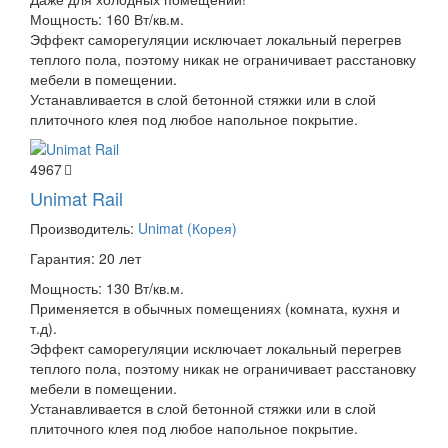
Мощность: 160 Вт/кв.м.
Эффект саморегуляции исключает локальный перегрев
теплого пола, поэтому никак не ограничивает расстановку
мебели в помещении.
Устанавливается в слой бетонной стяжки или в слой
плиточного клея под любое напольное покрытие.
4967
Unimat Rail
Производитель:
Unimat (Корея)
Гарантия: 20 лет
Мощность: 130 Вт/кв.м.
Применяется в обычных помещениях (комната, кухня и
т.д).
Эффект саморегуляции исключает локальный перегрев
теплого пола, поэтому никак не ограничивает расстановку
мебели в помещении.
Устанавливается в слой бетонной стяжки или в слой
плиточного клея под любое напольное покрытие.