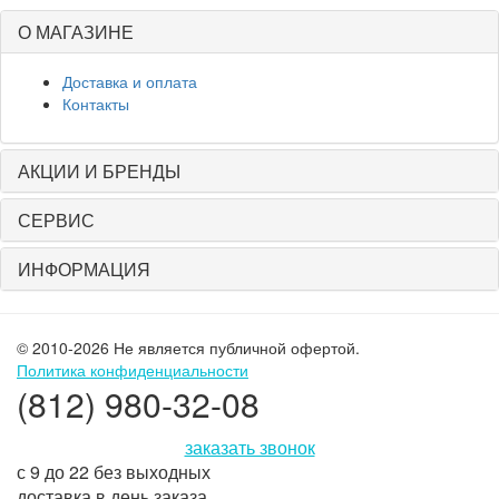
О МАГАЗИНЕ
Доставка и оплата
Контакты
АКЦИИ И БРЕНДЫ
СЕРВИС
ИНФОРМАЦИЯ
© 2010-2026 Не является публичной офертой.
Политика конфиденциальности
(812) 980-32-08
заказать звонок
с 9 до 22 без выходных
доставка в день заказа