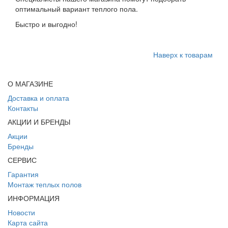
оптимальный вариант теплого пола.
Быстро и выгодно!
Наверх к товарам
О МАГАЗИНЕ
Доставка и оплата
Контакты
АКЦИИ И БРЕНДЫ
Акции
Бренды
СЕРВИС
Гарантия
Монтаж теплых полов
ИНФОРМАЦИЯ
Новости
Карта сайта