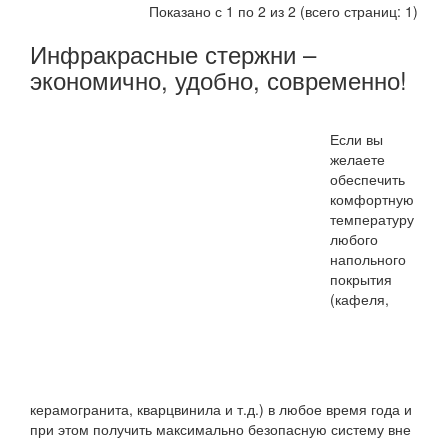
Показано с 1 по 2 из 2 (всего страниц: 1)
Инфракрасные стержни –
экономично, удобно, современно!
Если вы
желаете
обеспечить
комфортную
температуру
любого
напольного
покрытия
(кафеля,
керамогранита, кварцвинила и т.д.) в любое время года и
при этом получить максимально безопасную систему вне