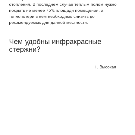
отопления. В последнем случае теплым полом нужно
покрыть не менее 75% площади помещения, а
теплопотери в нем необходимо снизить до
рекомендуемых для данной местности.
Чем удобны инфракрасные
стержни?
Высокая