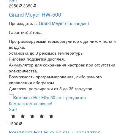
2950
3350
Grand Meyer HW-500
Произодитель:
Grand Meyer (Голландия)
Гарантия: 2 года
Программируемый терморегулятор с датчиком пола и
воздуха.
Установка до 3 режимов температуры.
Лиловая подсветка дисплея.
Аккумулятор для сохранения настроек при отсутствии
электричества.
Возможность программирования, либо ручного
управления обогревом.
Диапазон регулировки от 5 до 35 градусов.
Комплектом дешевле!
Хит!
1500
Комплект Hot-Film 50 см + регулятор