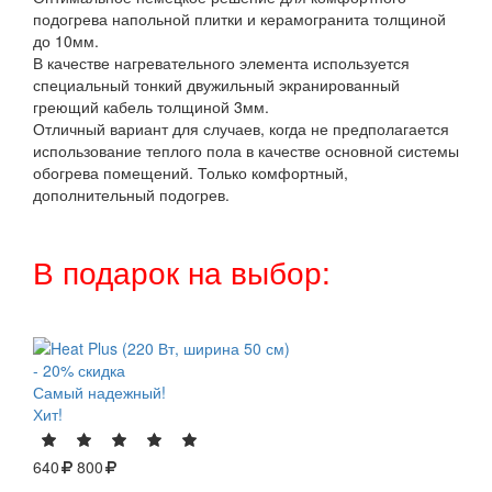
подогрева напольной плитки и керамогранита толщиной
до 10мм.
В качестве нагревательного элемента используется
специальный тонкий двужильный экранированный
греющий кабель толщиной 3мм.
Отличный вариант для случаев, когда не предполагается
использование теплого пола в качестве основной системы
обогрева помещений. Только комфортный,
дополнительный подогрев.
В подарок на выбор:
- 20% скидка
Самый надежный!
Хит!
640
800