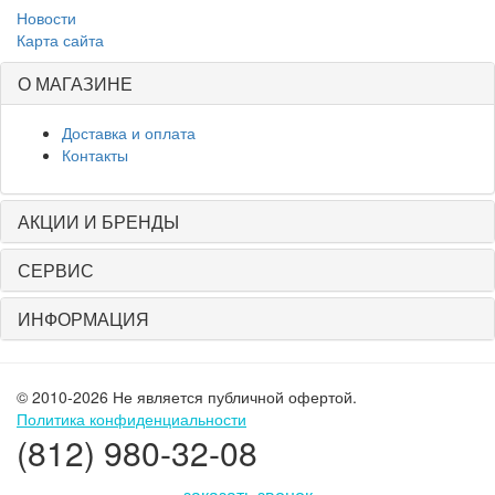
Новости
Карта сайта
О МАГАЗИНЕ
Доставка и оплата
Контакты
АКЦИИ И БРЕНДЫ
СЕРВИС
ИНФОРМАЦИЯ
© 2010-2026 Не является публичной офертой.
Политика конфиденциальности
(812) 980-32-08