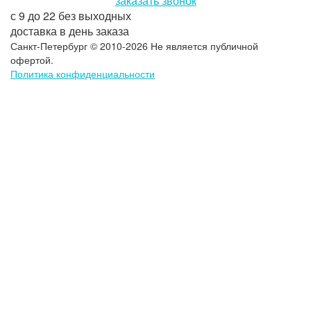
заказать звонок
с 9 до 22 без выходных
доставка в день заказа
Санкт-Петербург © 2010-2026 Не является публичной
офертой.
Политика конфиденциальности