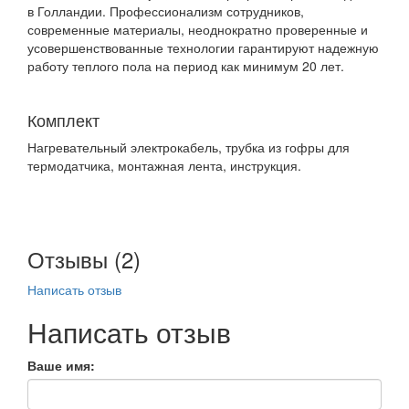
в Голландии. Профессионализм сотрудников,
современные материалы, неоднократно проверенные и
усовершенствованные технологии гарантируют надежную
работу теплого пола на период как минимум 20 лет.
Комплект
Нагревательный электрокабель, трубка из гофры для
термодатчика, монтажная лента, инструкция.
Отзывы (2)
Написать отзыв
Написать отзыв
Ваше имя: