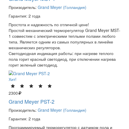
Произодитель:
Grand Meyer (Голландия)
Гарантия: 2 года
Простота и надежность по отличной цене!
Простой механический терморегулятор Grand Meyer MST-
1 совместим с электрическими теплыми полами любого
типа. Является одним из самых популярных в линейке
механических регуляторов.
Светодиодная индикация работы: при нагреве теплого
пола горит красный светодиод, при отключении нагрева
горит зеленый светодиод.
Хит!
2300
Grand Meyer PST-2
Произодитель:
Grand Meyer (Голландия)
Гарантия: 2 года
Программируемый терморегулятор с датчиком пола и