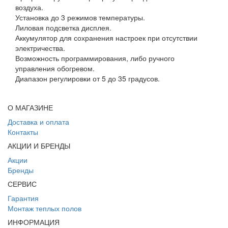
воздуха.
Установка до 3 режимов температуры.
Лиловая подсветка дисплея.
Аккумулятор для сохранения настроек при отсутствии
электричества.
Возможность программирования, либо ручного
управления обогревом.
Диапазон регулировки от 5 до 35 градусов.
О МАГАЗИНЕ
Доставка и оплата
Контакты
АКЦИИ И БРЕНДЫ
Акции
Бренды
СЕРВИС
Гарантия
Монтаж теплых полов
ИНФОРМАЦИЯ