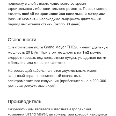
подложку в слой стяжки, чаще всего во время
строительства либо капитального ремонта. Поверх можно
стелить
любой понравившийся напольный материал
.
Важный момент – необходимо выдержать длительный
период высыхания стяжки (около 30 дней).
Особенности
Электрические полы Grand Meyer THC20 имеют удельную
мощность 20 Вт/м. При этом
мощность на 1м2
можно
скорректировать под конкретные нужды, укладывая витки
с большей или меньшей частотой.
Нагревающий кабель является двухжильным, имеет
защитный экран и пониженный показатель
электромагнитного излучения (приблизительно в 200-300
раз ниже допустимых норм).
Производитель
Разработчиком является известная европейская
компания Grand Meyer, штаб-квартира которой находится