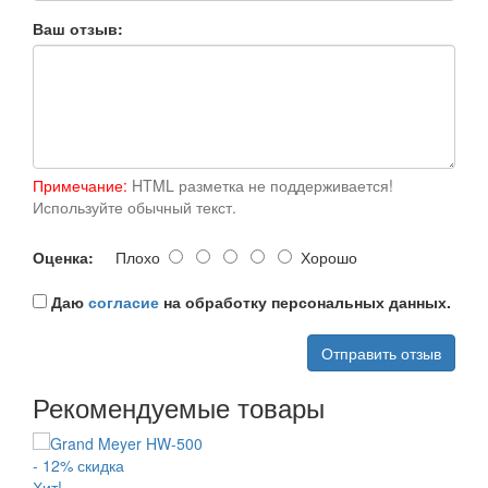
Ваш отзыв:
Примечание:
HTML разметка не поддерживается!
Используйте обычный текст.
Оценка:
Плохо
Хорошо
Даю
согласие
на обработку персональных данных.
Отправить отзыв
Рекомендуемые товары
- 12% скидка
Хит!