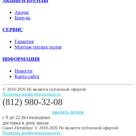
АКЦИИ И БРЕНДЫ
Акции
Бренды
СЕРВИС
Гарантия
Монтаж теплых полов
ИНФОРМАЦИЯ
Новости
Карта сайта
© 2010-2026 Не является публичной офертой.
Политика конфиденциальности
(812) 980-32-08
заказать звонок
с 9 до 22 без выходных
доставка в день заказа
Санкт-Петербург © 2010-2026 Не является публичной офертой.
Политика конфиденциальности