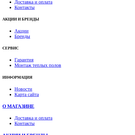
Доставка и оплата
Контакты
АКЦИИ И БРЕНДЫ
Акции
Бренды
СЕРВИС
Гарантия
Монтаж теплых полов
ИНФОРМАЦИЯ
Новости
Карта сайта
О МАГАЗИНЕ
Доставка и оплата
Контакты