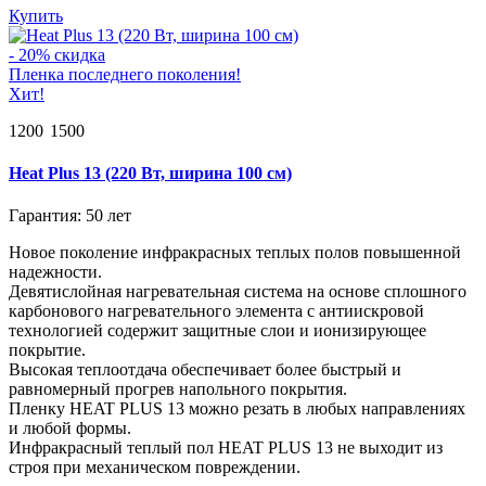
Купить
- 20% скидка
Пленка последнего поколения!
Хит!
1200
1500
Heat Plus 13 (220 Вт, ширина 100 см)
Гарантия: 50 лет
Новое поколение инфракрасных теплых полов повышенной
надежности.
Девятислойная нагревательная система на основе сплошного
карбонового нагревательного элемента с антиискровой
технологией содержит защитные слои и ионизирующее
покрытие.
Высокая теплоотдача обеспечивает более быстрый и
равномерный прогрев напольного покрытия.
Пленку HEAT PLUS 13 можно резать в любых направлениях
и любой формы.
Инфракрасный теплый пол HEAT PLUS 13 не выходит из
строя при механическом повреждении.