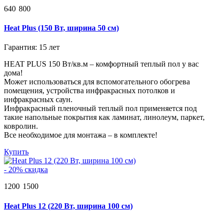
640
800
Heat Plus (150 Вт, ширина 50 см)
Гарантия: 15 лет
HEAT PLUS 150 Вт/кв.м – комфортный теплый пол у вас
дома!
Может использоваться для вспомогательного обогрева
помещения, устройства инфракрасных потолков и
инфракрасных саун.
Инфракрасный пленочный теплый пол применяется под
такие напольные покрытия как ламинат, линолеум, паркет,
ковролин.
Все необходимое для монтажа – в комплекте!
Купить
- 20% скидка
1200
1500
Heat Plus 12 (220 Вт, ширина 100 см)