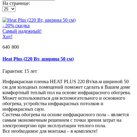
На странице:
- 20% скидка
Самый надежный!
Хит!
640
800
Heat Plus (220 Вт, ширина 50 см)
Гарантия: 15 лет
Инфракрасная пленка HEAT PLUS 220 Вт/кв.м шириной 50
см для холодных помещений поможет сделать в Вашем доме
комфортный теплый пол на основе инфракрасного обогрева.
Может использоваться для вспомогательного и основного
обогрева, устройства инфракрасных потолков и
инфракрасных саун.
Система обогрева на основе инфракрасного пола – является
самым экономичным решением с точки зрения затрат на
электроэнергию при эксплуатации теплого пола.
Все необходимое для монтажа – в комплекте!