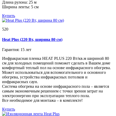
Длина рулона: 25 м
Ширина ленты: 5 см
Купить
520
Heat Plus (220 Вт, ширина 80 см)
Гарантия: 15 лет
Инфракрасная пленка HEAT PLUS 220 Вт/кв.м шириной 80
см для холодных помещений поможет сделать в Вашем доме
комфортный теплый пол на основе инфракрасного обогрева.
Может использоваться для вспомогательного и основного
обогрева, устройства инфракрасных потолков и
инфракрасных саун.
Система обогрева на основе инфракрасного пола – является
самым экономичным решением с точки зрения затрат на
электроэнергию при эксплуатации теплого пола.
Все необходимое для монтажа – в комплекте!
Купить