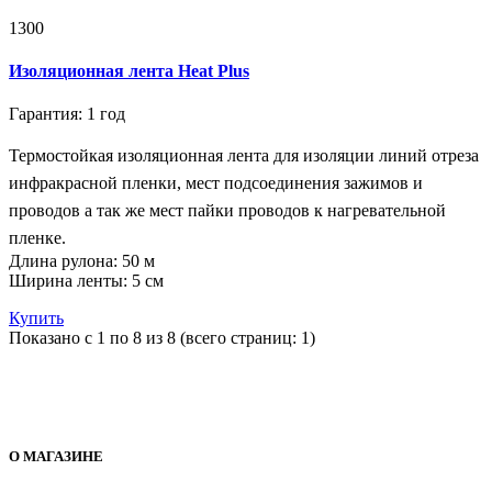
1300
Изоляционная лента Heat Plus
Гарантия: 1 год
Термостойкая изоляционная лента для
изоляции линий отреза
инфракрасной пленки, мест подсоединения зажимов и
проводов а так же мест пайки проводов к нагревательной
пленке.
Длина рулона: 50 м
Ширина ленты: 5 см
Купить
Показано с 1 по 8 из 8 (всего страниц: 1)
О МАГАЗИНЕ