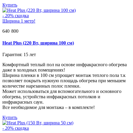
Купить
- 20% скидка
Ширина 1 метр!
640
800
Heat Plus (220 Вт, ширина 100 см)
Гарантия: 15 лет
Комфортный теплый пол на основе инфракрасного обогрева
даже в холодных помещениях!
Ширина пленки в 100 см упрощает монтаж теплого пола т.к
позволяет покрыть нужную площадь обогрева при меньшем
количестве нарезанных полос пленки.
Может использоваться для вспомогательного и основного
обогрева, устройства инфракрасных потолков и
инфракрасных саун.
Все необходимое для монтажа – в комплекте!
Купить
- 20% скидка