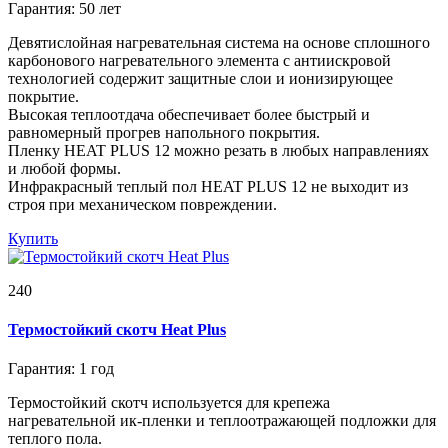
Гарантия: 50 лет
Девятислойная нагревательная система на основе сплошного
карбонового нагревательного элемента с антиискровой
технологией содержит защитные слои и ионизирующее
покрытие.
Высокая теплоотдача обеспечивает более быстрый и
равномерный прогрев напольного покрытия.
Пленку HEAT PLUS 12 можно резать в любых направлениях
и любой формы.
Инфракрасный теплый пол HEAT PLUS 12 не выходит из
строя при механическом повреждении.
Купить
240
Термостойкий скотч Heat Plus
Гарантия: 1 год
Термостойкий скотч используется для крепежа
нагревательной ик-пленки и теплоотражающей подложки для
теплого пола.