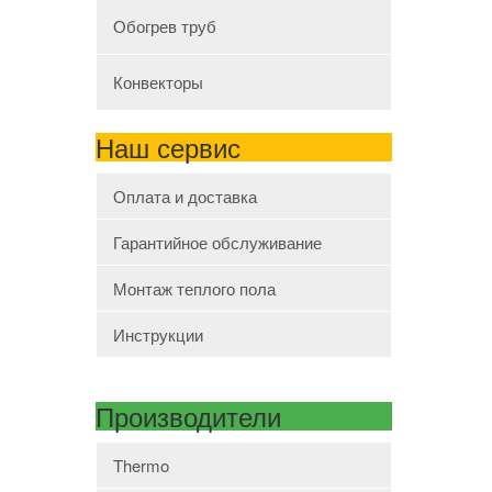
Обогрев труб
Конвекторы
Наш сервис
Оплата и доставка
Гарантийное обслуживание
Монтаж теплого пола
Инструкции
Производители
Thermo