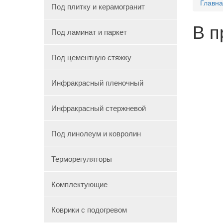
Главн
Под плитку и керамогранит
В п
Под ламинат и паркет
Под цементную стяжку
Инфракрасный пленочный
Инфракрасный стержневой
Под линолеум и ковролин
Терморегуляторы
Комплектующие
Коврики с подогревом