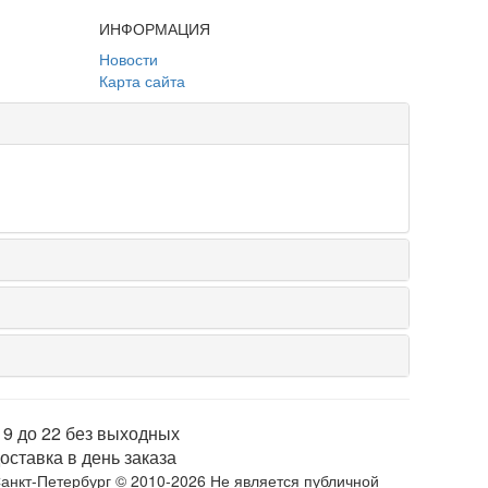
ИНФОРМАЦИЯ
Новости
Карта сайта
 9 до 22 без выходных
оставка в день заказа
анкт-Петербург © 2010-2026 Не является публичной