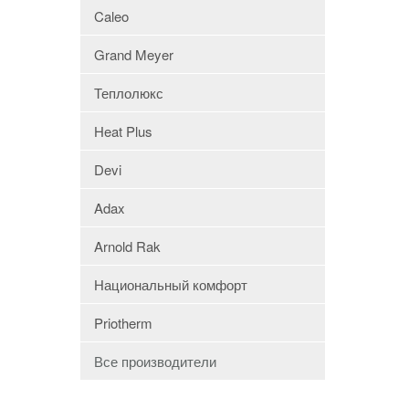
Caleo
Grand Meyer
Теплолюкс
Heat Plus
Devi
Adax
Arnold Rak
Национальный комфорт
Priotherm
Все производители