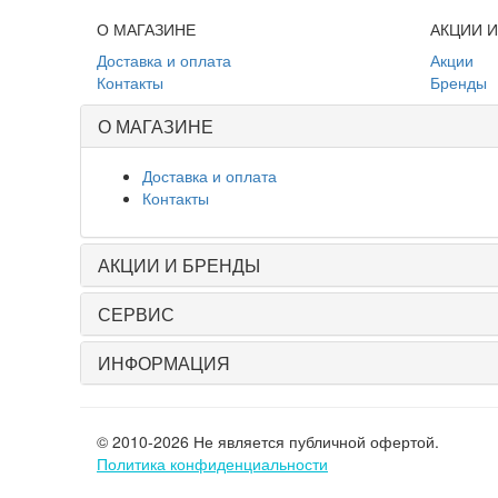
О МАГАЗИНЕ
АКЦИИ 
Доставка и оплата
Акции
Контакты
Бренды
О МАГАЗИНЕ
Доставка и оплата
Контакты
АКЦИИ И БРЕНДЫ
СЕРВИС
ИНФОРМАЦИЯ
© 2010-2026 Не является публичной офертой.
Политика конфиденциальности