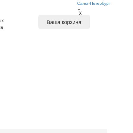
Санкт-Петербург
X
ых
Ваша корзина
за