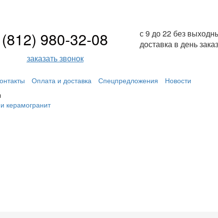
с 9 до 22 без выходн
(812) 980-32-08
доставка в день зака
заказать звонок
онтакты
Оплата и доставка
Спецпредложения
Новости
л
 и керамогранит