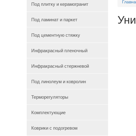
Главн
Под плитку и керамогранит
Уни
Под ламинат и паркет
Под цементную стяжку
Инфракрасный пленочный
Инфракрасный стержневой
Под линолеум и ковролин
Терморегуляторы
Комплектующие
Коврики с подогревом