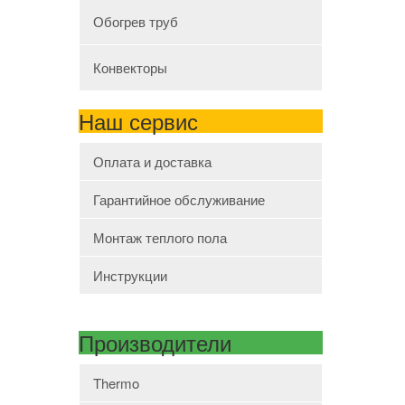
Обогрев труб
Конвекторы
Наш сервис
Оплата и доставка
Гарантийное обслуживание
Монтаж теплого пола
Инструкции
Производители
Thermo