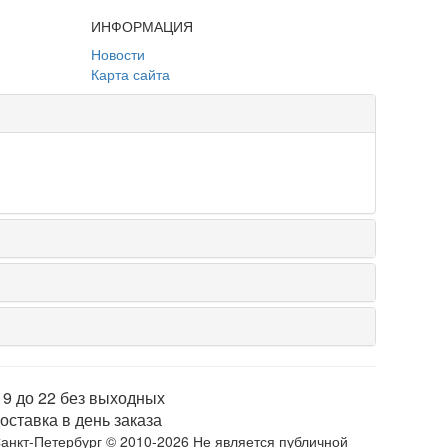
ИНФОРМАЦИЯ
Новости
Карта сайта
 9 до 22 без выходных
оставка в день заказа
анкт-Петербург © 2010-2026 Не является публичной