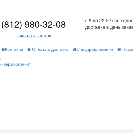
с 9 до 22 без выходн
(812) 980-32-08
доставка в день зака
заказать звонок
Контакты
Оплата и доставка
Спецпредложения
Ново
л
 и керамогранит