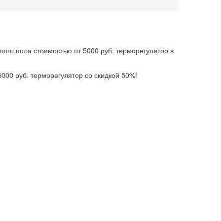
плого пола стоимостью от 5000 руб. терморегулятор в
000 руб. терморегулятор со скидкой 50%!