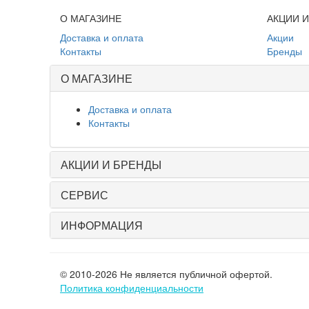
О МАГАЗИНЕ
АКЦИИ 
Доставка и оплата
Акции
Контакты
Бренды
О МАГАЗИНЕ
Доставка и оплата
Контакты
АКЦИИ И БРЕНДЫ
СЕРВИС
ИНФОРМАЦИЯ
© 2010-2026 Не является публичной офертой.
Политика конфиденциальности