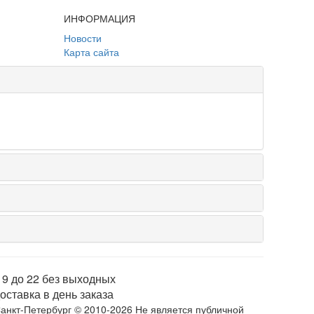
ИНФОРМАЦИЯ
Новости
Карта сайта
 9 до 22 без выходных
оставка в день заказа
анкт-Петербург © 2010-2026 Не является публичной