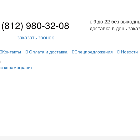
с 9 до 22 без выходн
(812) 980-32-08
доставка в день зака
заказать звонок
Контакты
Оплата и доставка
Спецпредложения
Новости
л
 и керамогранит