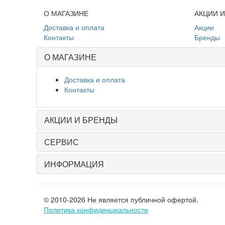
О МАГАЗИНЕ
АКЦИИ 
Доставка и оплата
Акции
Контакты
Бренды
О МАГАЗИНЕ
Доставка и оплата
Контакты
АКЦИИ И БРЕНДЫ
СЕРВИС
ИНФОРМАЦИЯ
© 2010-2026 Не является публичной офертой.
Политика конфиденциальности