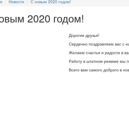
ая
Новости
С новым 2020 годом!
овым 2020 годом!
Дорогие друзья!
Сердечно поздравляем вас с 
Желаем счастья и радости в в
Работу в штатном режиме мы п
Всего вам самого доброго в но