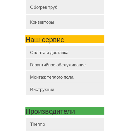
Обогрев труб
Конвекторы
Наш сервис
Оплата и доставка
Гарантийное обслуживание
Монтаж теплого пола
Инструкции
Производители
Thermo