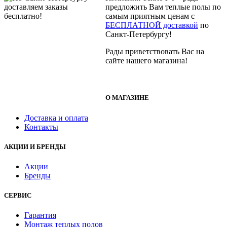
предложить Вам теплые полы по
самым приятным ценам с
БЕСПЛАТНОЙ доставкой
по
Санкт-Петербургу!
Рады приветствовать Вас на
сайте нашего магазина!
О МАГАЗИНЕ
Доставка и оплата
Контакты
АКЦИИ И БРЕНДЫ
Акции
Бренды
СЕРВИС
Гарантия
Монтаж теплых полов