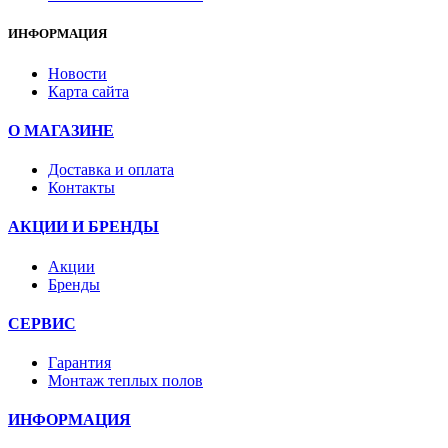
ИНФОРМАЦИЯ
Новости
Карта сайта
О МАГАЗИНЕ
Доставка и оплата
Контакты
АКЦИИ И БРЕНДЫ
Акции
Бренды
СЕРВИС
Гарантия
Монтаж теплых полов
ИНФОРМАЦИЯ