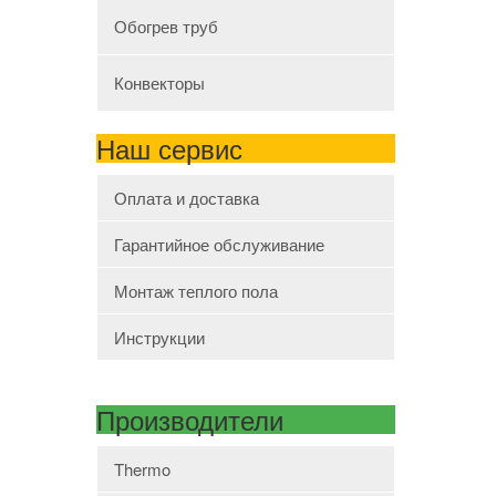
Обогрев труб
Конвекторы
Наш сервис
Оплата и доставка
Гарантийное обслуживание
Монтаж теплого пола
Инструкции
Производители
Thermo