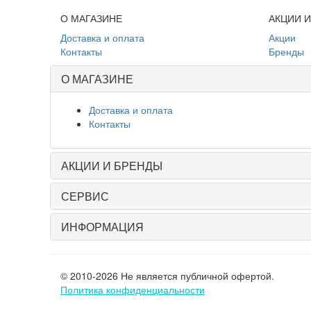
О МАГАЗИНЕ
АКЦИИ 
Доставка и оплата
Акции
Контакты
Бренды
О МАГАЗИНЕ
Доставка и оплата
Контакты
АКЦИИ И БРЕНДЫ
СЕРВИС
ИНФОРМАЦИЯ
© 2010-2026 Не является публичной офертой.
Политика конфиденциальности