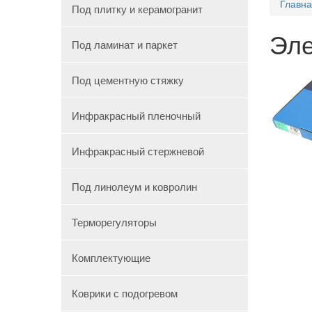
Главн
Под плитку и керамогранит
Эле
Под ламинат и паркет
Под цементную стяжку
Инфракрасный пленочный
Инфракрасный стержневой
Под линолеум и ковролин
Терморегуляторы
Комплектующие
Коврики с подогревом