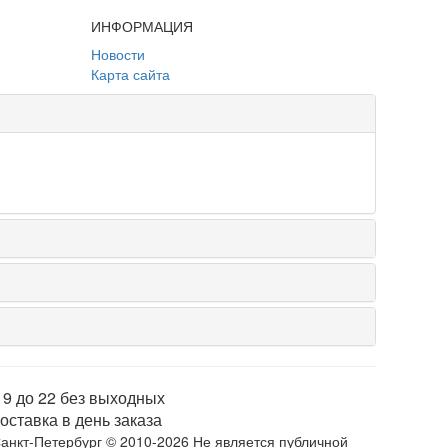
ИНФОРМАЦИЯ
Новости
Карта сайта
 9 до 22 без выходных
оставка в день заказа
анкт-Петербург © 2010-2026 Не является публичной